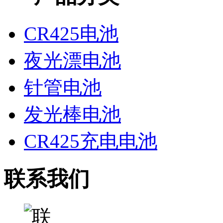
CR425电池
夜光漂电池
针管电池
发光棒电池
CR425充电电池
联系我们