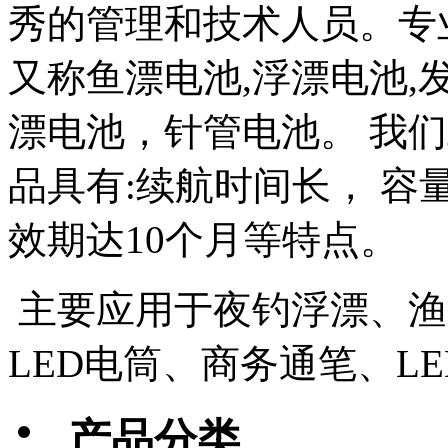
秀的管理和技术人员。专业生
又称鱼漂电池,浮漂电池,
漂电池，针管电池。 我
品具有:续航时间长， 容
效期达10个月等特点。
主要应用于夜钓浮漂、渔漂
LED电筒、商务通笔、L
产品分类