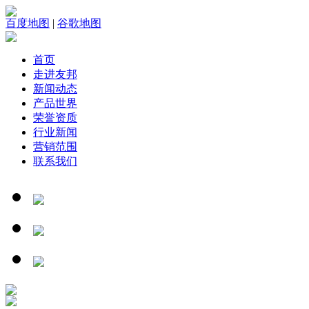
百度地图
|
谷歌地图
首页
走进友邦
新闻动态
产品世界
荣誉资质
行业新闻
营销范围
联系我们