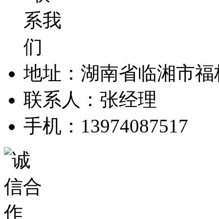
地址：湖南省临湘市福
联系人：张经理
手机：13974087517