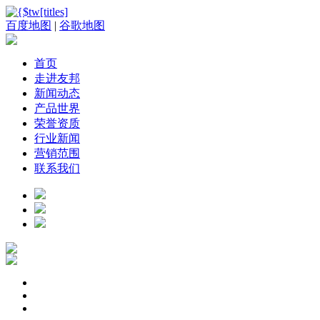
百度地图
|
谷歌地图
首页
走进友邦
新闻动态
产品世界
荣誉资质
行业新闻
营销范围
联系我们